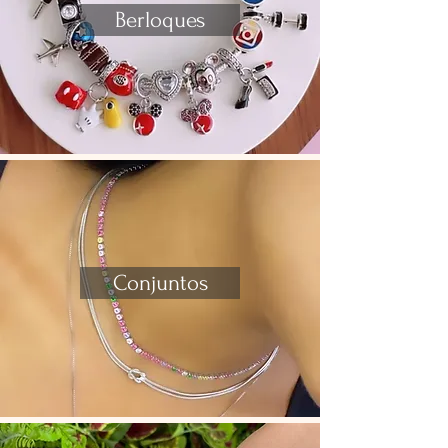
Berloques
Conjuntos